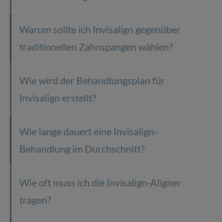
Warum sollte ich Invisalign gegenüber
traditionellen Zahnspangen wählen?
Wie wird der Behandlungsplan für
Invisalign erstellt?
Wie lange dauert eine Invisalign-
Behandlung im Durchschnitt?
Wie oft muss ich die Invisalign-Aligner
tragen?