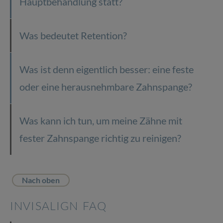
Hauptbehandlung statt?
Was bedeutet Retention?
Was ist denn eigentlich besser: eine feste
oder eine herausnehmbare Zahnspange?
Was kann ich tun, um meine Zähne mit
fester Zahnspange richtig zu reinigen?
Nach oben
INVISALIGN FAQ