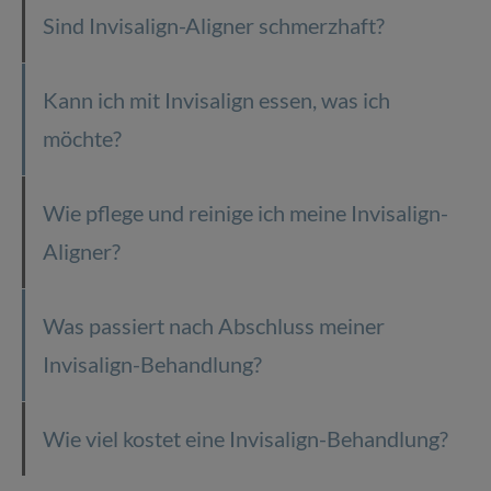
Sind Invisalign-Aligner schmerzhaft?
Kann ich mit Invisalign essen, was ich
möchte?
Wie pflege und reinige ich meine Invisalign-
Aligner?
Was passiert nach Abschluss meiner
Invisalign-Behandlung?
Wie viel kostet eine Invisalign-Behandlung?