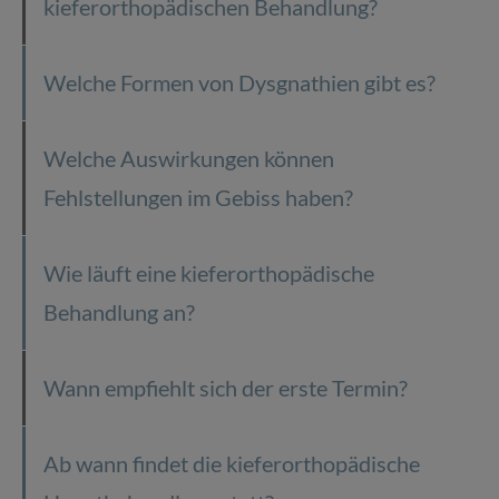
kieferorthopädischen Behandlung?
Kieferorthopädische Chirurgie
Welche Formen von Dysgnathien gibt es?
Welche Auswirkungen können
Fehlstellungen im Gebiss haben?
Wie läuft eine kieferorthopädische
Behandlung an?
Wann empfiehlt sich der erste Termin?
Ab wann findet die kieferorthopädische