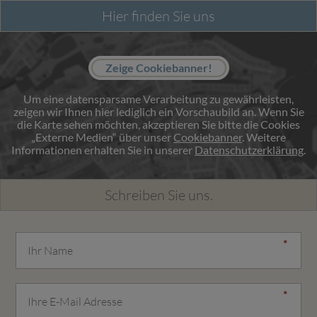
Hier finden Sie uns
Zeige Cookiebanner!
Um eine datensparsame Verarbeitung zu gewährleisten,
zeigen wir Ihnen hier lediglich ein Vorschaubild an. Wenn Sie
die Karte sehen möchten, akzeptieren Sie bitte die Cookies
„Externe Medien“ über unser
Cookiebanner
. Weitere
Informationen erhalten Sie in unserer
Datenschutzerklärung
.
Schreiben Sie uns.