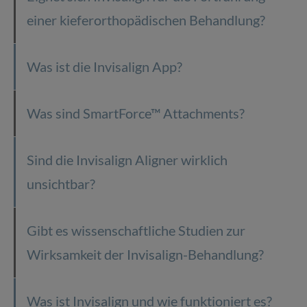
einer kieferorthopädischen Behandlung?
Was ist die Invisalign App?
Was sind SmartForce™ Attachments?
Sind die Invisalign Aligner wirklich
unsichtbar?
Gibt es wissenschaftliche Studien zur
Wirksamkeit der Invisalign-Behandlung?
Was ist Invisalign und wie funktioniert es?