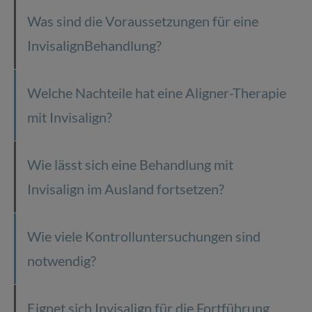
Was sind die Voraussetzungen für eine
InvisalignBehandlung?
Welche Nachteile hat eine Aligner-Therapie
mit Invisalign?
Wie lässt sich eine Behandlung mit
Invisalign im Ausland fortsetzen?
Wie viele Kontrolluntersuchungen sind
notwendig?
Eignet sich Invisalign für die Fortführung