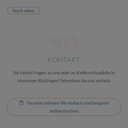
Nach oben
KONTAKT
Sie haben Fragen zu uns oder zu Kieferorthopädie in
Hannover Ricklingen? Schreiben Sie uns einfach.
Termine können Sie einfach und bequem
online buchen