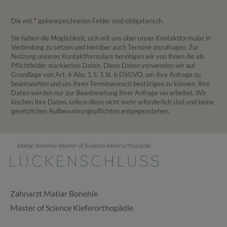
Die mit
*
gekennzeichneten Felder sind obligatorisch.
Sie haben die Möglichkeit, sich mit uns über unser Kontaktformular in
Verbindung zu setzen und hierüber auch Termine anzufragen. Zur
Nutzung unseres Kontaktformulars benötigen wir von Ihnen die als
Pflichtfelder markierten Daten. Diese Daten verwenden wir auf
Grundlage von Art. 6 Abs. 1 S. 1 lit. b DSGVO, um Ihre Anfrage zu
beantworten und um Ihren Terminwunsch bestätigen zu können. Ihre
Daten werden nur zur Beantwortung Ihrer Anfrage verarbeitet. Wir
löschen Ihre Daten, sofern diese nicht mehr erforderlich sind und keine
gesetzlichen Auf­be­wahrungs­pflichten entgegenstehen.
Zahnarzt Matiar Bonehie
Master of Science Kieferorthopädie